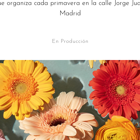
e organiza cada primavera en la calle Jorge Ju
Madrid
En
Producción