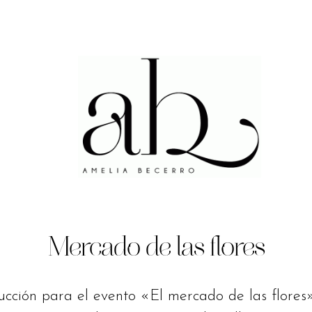
Mercado de las flores
ucción para el evento «El mercado de las flores