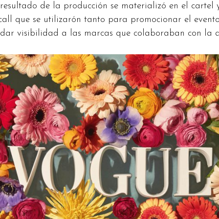
 resultado de la producción se materializó en el cartel y
all que se utilizarón tanto para promocionar el even
dar visibilidad a las marcas que colaboraban con la a