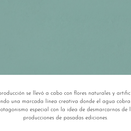
roducción se llevó a cabo con flores naturales y artific
endo una marcada línea creativa donde el agua cobr
rotagonismo especial con la idea de desmarcarnos de l
producciones de pasadas ediciones.