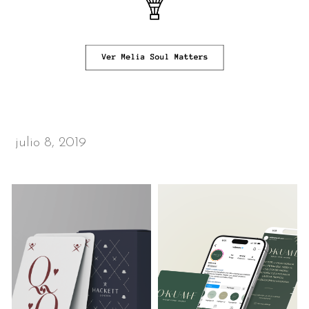
julio 8, 2019