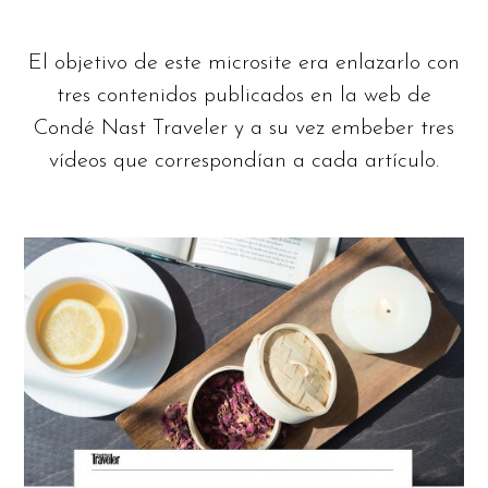
El objetivo de este microsite era enlazarlo con
tres contenidos publicados en la web de
Condé Nast Traveler y a su vez embeber tres
vídeos que correspondían a cada artículo.