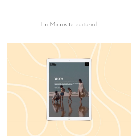
En
Microsite editorial