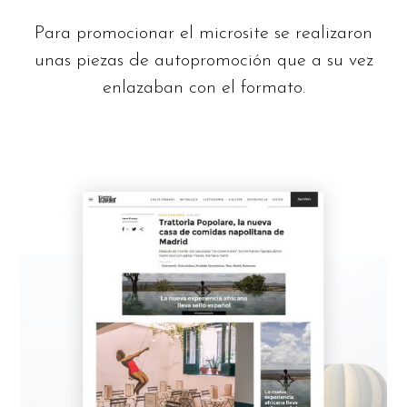
Para promocionar el microsite se realizaron
unas piezas de autopromoción que a su vez
enlazaban con el formato.